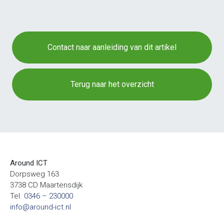
Contact naar aanleiding van dit artikel
Terug naar het overzicht
Around ICT
Dorpsweg 163
3738 CD Maartensdijk
Tel.
0346 – 230000
info@around-ict.nl