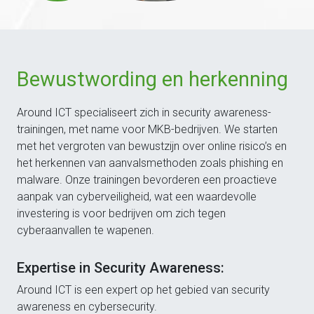
Bewustwording en herkenning
Around ICT specialiseert zich in security awareness-
trainingen, met name voor MKB-bedrijven. We starten
met het vergroten van bewustzijn over online risico’s en
het herkennen van aanvalsmethoden zoals phishing en
malware. Onze trainingen bevorderen een proactieve
aanpak van cyberveiligheid, wat een waardevolle
investering is voor bedrijven om zich tegen
cyberaanvallen te wapenen.
Expertise in Security Awareness:
Around ICT is een expert op het gebied van security
awareness en cybersecurity.