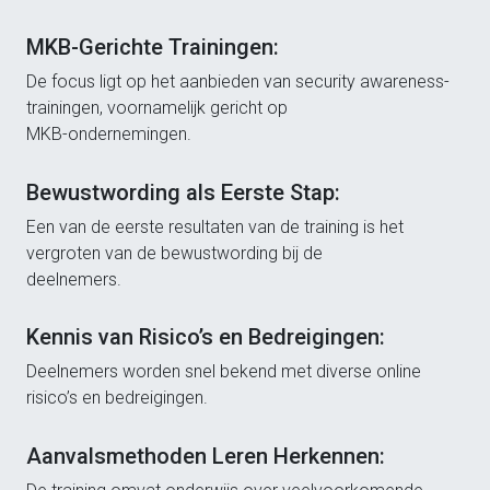
MKB-Gerichte Trainingen:
De focus ligt op het aanbieden van security awareness-
trainingen, voornamelijk gericht op
MKB-ondernemingen.
Bewustwording als Eerste Stap:
Een van de eerste resultaten van de training is het
vergroten van de bewustwording bij de
deelnemers.
Kennis van Risico’s en Bedreigingen:
Deelnemers worden snel bekend met diverse online
risico’s en bedreigingen.
Aanvalsmethoden Leren Herkennen: