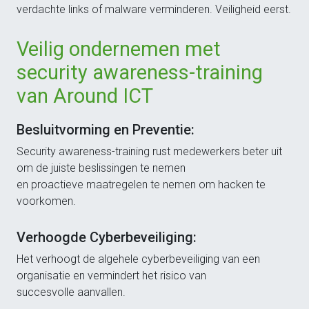
verdachte links of malware verminderen. Veiligheid eerst.
Veilig ondernemen met
security awareness-training
van Around ICT
Besluitvorming en Preventie:
Security awareness-training rust medewerkers beter uit
om de juiste beslissingen te nemen
en proactieve maatregelen te nemen om hacken te
voorkomen.
Verhoogde Cyberbeveiliging:
Het verhoogt de algehele cyberbeveiliging van een
organisatie en vermindert het risico van
succesvolle aanvallen.