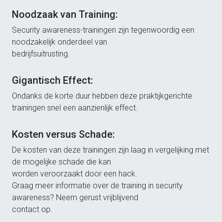
Noodzaak van Training:
Security awareness-trainingen zijn tegenwoordig een
noodzakelijk onderdeel van
bedrijfsuitrusting.
Gigantisch Effect:
Ondanks de korte duur hebben deze praktijkgerichte
trainingen snel een aanzienlijk effect.
Kosten versus Schade:
De kosten van deze trainingen zijn laag in vergelijking met
de mogelijke schade die kan
worden veroorzaakt door een hack.
Graag meer informatie over de training in security
awareness? Neem gerust vrijblijvend
contact op.