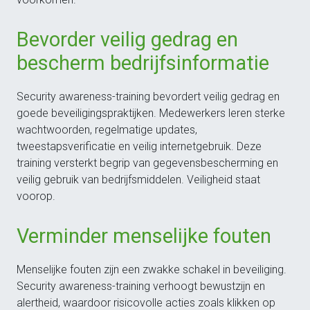
Bevorder veilig gedrag en
bescherm bedrijfsinformatie
Security awareness-training bevordert veilig gedrag en
goede beveiligingspraktijken. Medewerkers leren sterke
wachtwoorden, regelmatige updates,
tweestapsverificatie en veilig internetgebruik. Deze
training versterkt begrip van gegevensbescherming en
veilig gebruik van bedrijfsmiddelen. Veiligheid staat
voorop.
Verminder menselijke fouten
Menselijke fouten zijn een zwakke schakel in beveiliging.
Security awareness-training verhoogt bewustzijn en
alertheid, waardoor risicovolle acties zoals klikken op