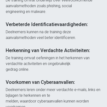
De training omvat onderwijs over veelvoorkomende
aanvalsmethoden zoals phishing, social
engineering en malware.
Verbeterde Identificatievaardigheden:
Deelnemers kunnen na de training deze
aanvalsmethoden veel beter identificeren.
Herkenning van Verdachte Activiteiten:
De training omvat oefeningen in het herkennen van
verdachte activiteiten en ongebruikelijk
gedrag online.
Voorkomen van Cyberaanvallen:
Deelnemers leren onder meer verdachte e-mails, links en
bijlagen te herkennen en te
melden, waardoor cyberaanvallen kunnen worden
voorkomen.