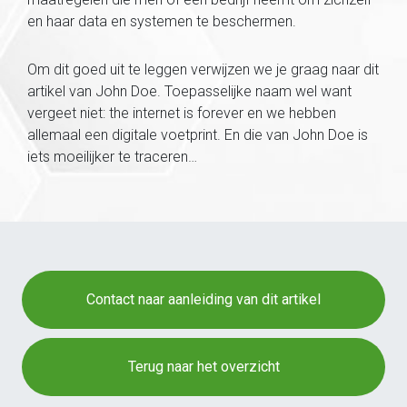
en haar data en systemen te beschermen.
Om dit goed uit te leggen verwijzen we je graag naar dit
artikel van John Doe. Toepasselijke naam wel want
vergeet niet: the internet is forever en we hebben
allemaal een digitale voetprint. En die van John Doe is
iets moeilijker te traceren…
Contact naar aanleiding van dit artikel
Terug naar het overzicht