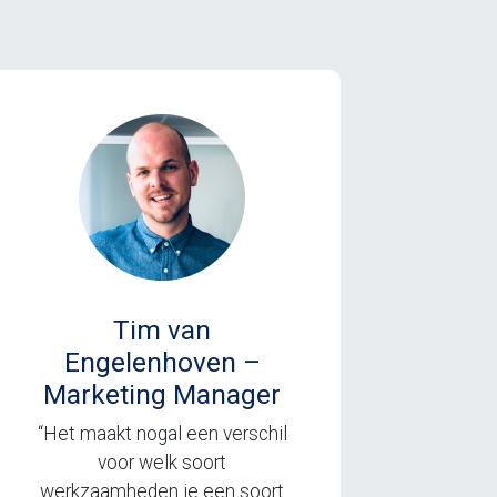
Tim van
Engelenhoven –
Marketing Manager
“Het maakt nogal een verschil
voor welk soort
werkzaamheden je een soort