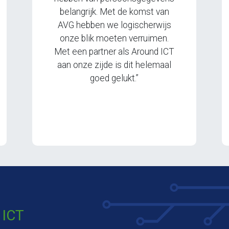
belangrijk. Met de komst van
AVG hebben we logischerwijs
onze blik moeten verruimen.
Met een partner als Around ICT
aan onze zijde is dit helemaal
goed gelukt.”
 ICT