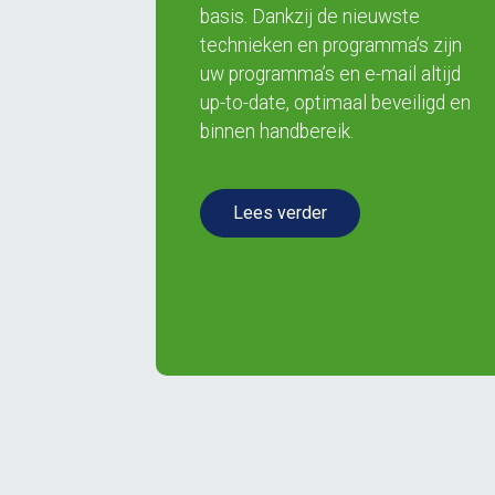
basis. Dankzij de nieuwste
technieken en programma’s zijn
uw programma’s en e-mail altijd
up-to-date, optimaal beveiligd en
binnen handbereik.
Lees verder