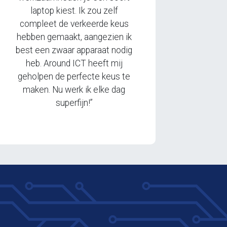
laptop kiest. Ik zou zelf
compleet de verkeerde keus
hebben gemaakt, aangezien ik
best een zwaar apparaat nodig
heb. Around ICT heeft mij
geholpen de perfecte keus te
maken. Nu werk ik elke dag
superfijn!”