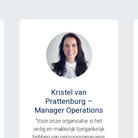
Kristel van
Prattenburg –
Manager Operations
“Voor onze organisatie is het
veilig en makkelijk toegankelijk
hebben van persoonsgegevens