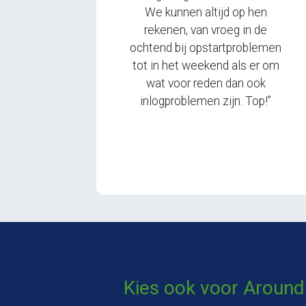
We kunnen altijd op hen
rekenen, van vroeg in de
ochtend bij opstartproblemen
tot in het weekend als er om
wat voor reden dan ook
inlogproblemen zijn. Top!”
Kies ook voor Around