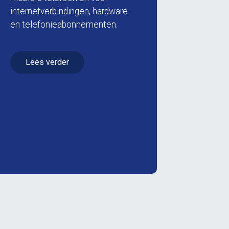
internetverbindingen, hardware
en telefonieabonnementen.
Lees verder