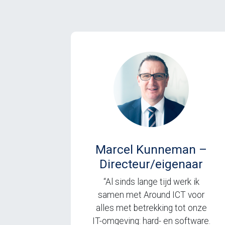
Marcel Kunneman –
Directeur/eigenaar
“Al sinds lange tijd werk ik
samen met Around ICT voor
alles met betrekking tot onze
IT-omgeving: hard- en software.