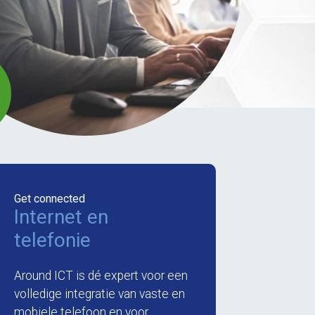
Get connected
Internet en
telefonie
Around ICT is dé expert voor een
volledige integratie van vaste en
mobiele telefoon en voor